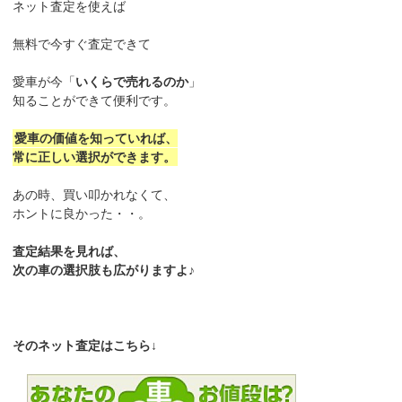
ネット査定を使えば
無料で今すぐ査定できて
愛車が今「
いくらで売れるのか
」
知ることができて便利です。
愛車の価値を知っていれば、
常に正しい選択ができます。
あの時、買い叩かれなくて、
ホントに良かった・・。
査定結果を見れば、
次の車の選択肢も広がりますよ♪
そのネット査定はこちら↓