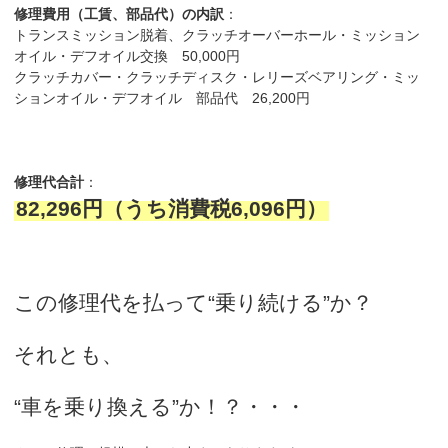
修理費用（工賃、部品代）の内訳
：
トランスミッション脱着、クラッチオーバーホール・ミッション
オイル・デフオイル交換 50,000円
クラッチカバー・クラッチディスク・レリーズベアリング・ミッ
ションオイル・デフオイル 部品代 26,200円
修理代合計
：
82,296円（うち消費税6,096円）
この修理代を払って“乗り続ける”か？
それとも、
“車を乗り換える”か！？・・・