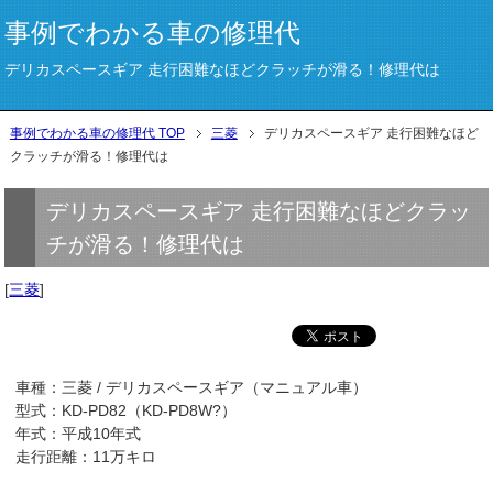
事例でわかる車の修理代
デリカスペースギア 走行困難なほどクラッチが滑る！修理代は
事例でわかる車の修理代 TOP
三菱
デリカスペースギア 走行困難なほど
クラッチが滑る！修理代は
デリカスペースギア 走行困難なほどクラッ
チが滑る！修理代は
[
三菱
]
車種：三菱 / デリカスペースギア（マニュアル車）
型式：KD-PD82（KD-PD8W?）
年式：平成10年式
走行距離：11万キロ