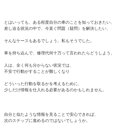
とはいっても、ある程度自分の車のことを知っておきたい、
差し迫る状況の中で、今直ぐ問題（疑問）を解決したい、
そんなケースもあるでしょう。私もそうでした。
車を持ち込んで、修理代何十万って言われたらどうしよう。
人は、全く何も分からない状況では、
不安で行動がすることが難しくなり
どういった行動を取るかを考えるために、
少しだけ情報を仕入れる必要があるのかもしれません。
自分と似たような情報を見ることで安心できれば、
次のステップに進めるのではないでしょうか。